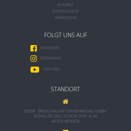
KONTAKT
DATENSCHUTZ
IMPRESSUM
FOLGT UNS AUF
FACEBOOK
INSTAGRAM
YOUTUBE
STANDORT
GEBR. BRUN BAUUNTERNEHMUNG GMBH
SCHULZE-DELITZSCH-STR. 8-16
46359 HEIDEN