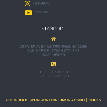
INSTAGRAM
YOUTUBE
STANDORT
GEBR. BRUN BAUUNTERNEHMUNG GMBH
SCHULZE-DELITZSCH-STR. 8-16
46359 HEIDEN
TEL.
02867-8011-0
FAX.
02867-8011-10
GEBRÜDER BRUN BAUUNTERNEHMUNG GMBH | HEIDEN