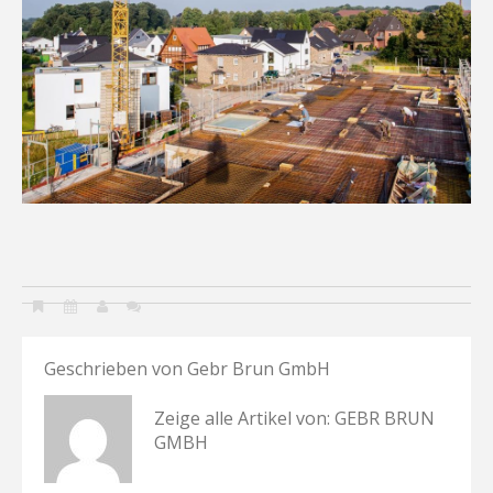
Geschrieben von
Gebr Brun GmbH
Zeige alle Artikel von:
GEBR BRUN
GMBH